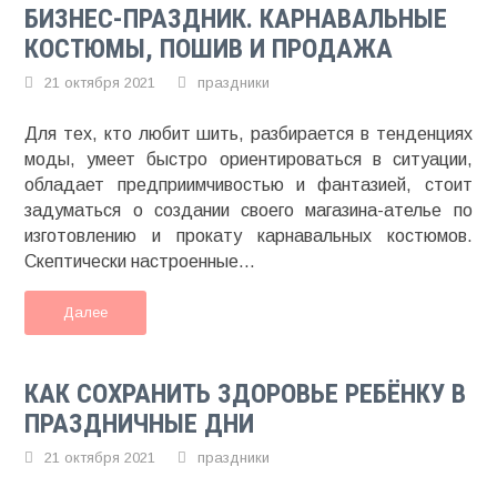
БИЗНЕС-ПРАЗДНИК. КАРНАВАЛЬНЫЕ
КОСТЮМЫ, ПОШИВ И ПРОДАЖА
21 октября 2021
праздники
Для тех, кто любит шить, разбирается в тенденциях
моды, умеет быстро ориентироваться в ситуации,
обладает предприимчивостью и фантазией, стоит
задуматься о создании своего магазина-ателье по
изготовлению и прокату карнавальных костюмов.
Скептически настроенные...
Далее
КАК СОХРАНИТЬ ЗДОРОВЬЕ РЕБЁНКУ В
ПРАЗДНИЧНЫЕ ДНИ
21 октября 2021
праздники