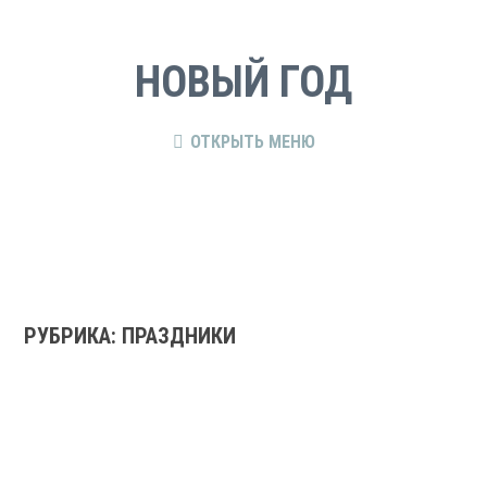
НОВЫЙ ГОД
ОТКРЫТЬ МЕНЮ
РУБРИКА:
ПРАЗДНИКИ