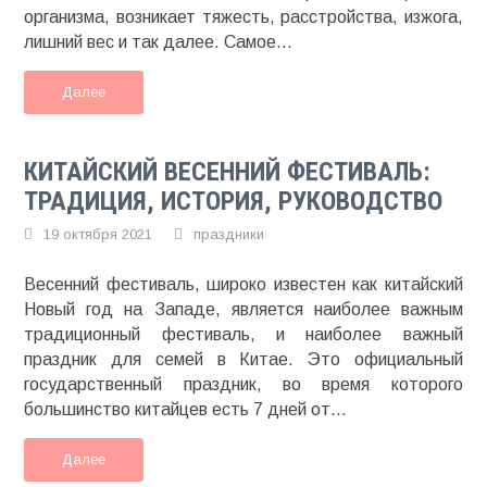
организма, возникает тяжесть, расстройства, изжога,
лишний вес и так далее. Самое...
Далее
КИТАЙСКИЙ ВЕСЕННИЙ ФЕСТИВАЛЬ:
ТРАДИЦИЯ, ИСТОРИЯ, РУКОВОДСТВО
19 октября 2021
праздники
Весенний фестиваль, широко известен как китайский
Новый год на Западе, является наиболее важным
традиционный фестиваль, и наиболее важный
праздник для семей в Китае. Это официальный
государственный праздник, во время которого
большинство китайцев есть 7 дней от...
Далее