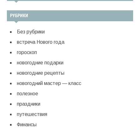
РУБРИКИ
Без рубрики
встреча Нового года
гороскоп
новогодние подарки
новогодние рецепты
новогодний мастер — класс
полезное
праздники
путешествия
Финансы