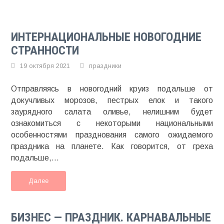
ИНТЕРНАЦИОНАЛЬНЫЕ НОВОГОДНИЕ
СТРАННОСТИ
19 октября 2021
праздники
Отправляясь в новогодний круиз подальше от
докучливых морозов, пестрых елок и такого
заурядного салата оливье, нелишним будет
ознакомиться с некоторыми национальными
особенностями празднования самого ожидаемого
праздника на планете. Как говорится, от греха
подальше,...
Далее
БИЗНЕС — ПРАЗДНИК. КАРНАВАЛЬНЫЕ