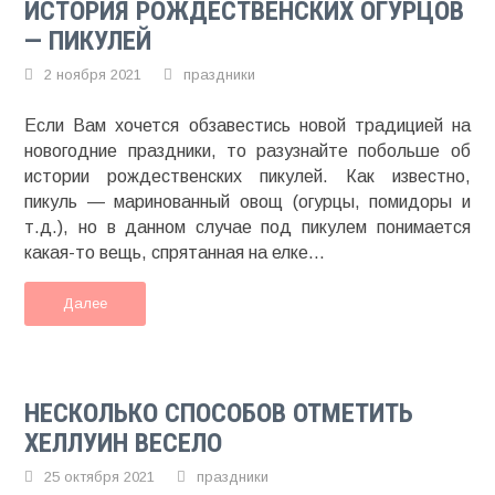
ИСТОРИЯ РОЖДЕСТВЕНСКИХ ОГУРЦОВ
— ПИКУЛЕЙ
2 ноября 2021
праздники
Если Вам хочется обзавестись новой традицией на
новогодние праздники, то разузнайте побольше об
истории рождественских пикулей. Как известно,
пикуль — маринованный овощ (огурцы, помидоры и
т.д.), но в данном случае под пикулем понимается
какая-то вещь, спрятанная на елке...
Далее
НЕСКОЛЬКО СПОСОБОВ ОТМЕТИТЬ
ХЕЛЛУИН ВЕСЕЛО
25 октября 2021
праздники