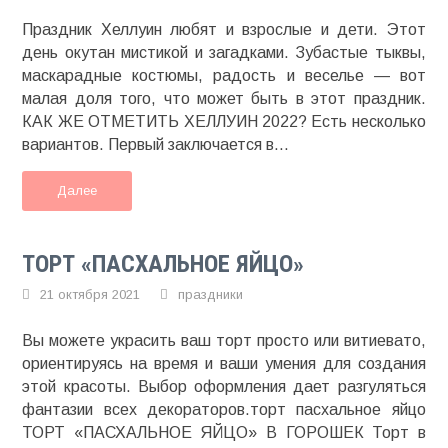
Праздник Хеллуин любят и взрослые и дети. Этот
день окутан мистикой и загадками. Зубастые тыквы,
маскарадные костюмы, радость и веселье — вот
малая доля того, что может быть в этот праздник.
КАК ЖЕ ОТМЕТИТЬ ХЕЛЛУИН 2022? Есть несколько
вариантов. Первый заключается в...
Далее
ТОРТ «ПАСХАЛЬНОЕ ЯЙЦО»
21 октября 2021
праздники
Вы можете украсить ваш торт просто или витиевато,
ориентируясь на время и ваши умения для создания
этой красоты. Выбор оформления дает разгуляться
фантазии всех декораторов.торт пасхальное яйцо
ТОРТ «ПАСХАЛЬНОЕ ЯЙЦО» В ГОРОШЕК Торт в