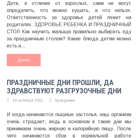
Дети, в отличие от взрослых, сами не могут
определить, что можно кушать, а что нельзя.
Ответственность за здоровье детей лежит на
родителях. ЗДОРОВЬЕ РЕБЕНКА И ПРАЗДНИЧНЫЙ
СТОЛ Как научить малыша правильно выбирать еду
за праздничным столом? Какие блюда детям можно
есть и...
Далее
ПРАЗДНИЧНЫЕ ДНИ ПРОШЛИ, ДА
ЗДРАВСТВУЮТ РАЗГРУЗОЧНЫЕ ДНИ
19 октября 2021
праздники
И когда начинаются пышные застолья, наш организм
очень страдает, ведь в основном в такие дни мы
принимаем очень жирную и калорийную пищу. После
чего начинаются сбои в нормальной работе