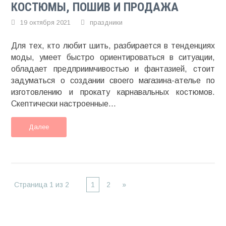
КОСТЮМЫ, ПОШИВ И ПРОДАЖА
19 октября 2021
праздники
Для тех, кто любит шить, разбирается в тенденциях
моды, умеет быстро ориентироваться в ситуации,
обладает предприимчивостью и фантазией, стоит
задуматься о создании своего магазина-ателье по
изготовлению и прокату карнавальных костюмов.
Скептически настроенные...
Далее
Страница 1 из 2
1
2
»