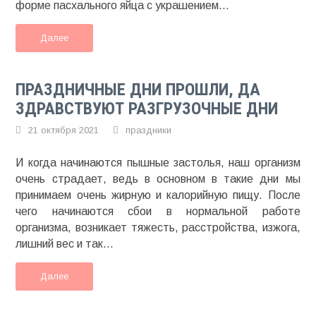
форме пасхального яйца с украшением...
Далее
ПРАЗДНИЧНЫЕ ДНИ ПРОШЛИ, ДА
ЗДРАВСТВУЮТ РАЗГРУЗОЧНЫЕ ДНИ
21 октября 2021
праздники
И когда начинаются пышные застолья, наш организм
очень страдает, ведь в основном в такие дни мы
принимаем очень жирную и калорийную пищу. После
чего начинаются сбои в нормальной работе
организма, возникает тяжесть, расстройства, изжога,
лишний вес и так...
Далее