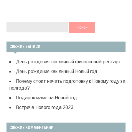
НАЙТИ:
СВЕЖИЕ ЗАПИСИ
День рождения как личный финансовый рестарт
День рождения как личный Новый год
Почему стоит начать подготовку к Новому году за
полгода?
Подарок маме на Новый год
Встреча Нового года 2023
СВЕЖИЕ КОММЕНТАРИИ