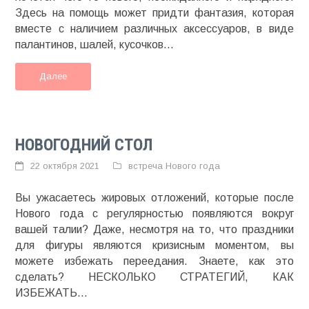
Здесь на помощь может придти фантазия, которая
вместе с наличием различных аксессуаров, в виде
палантинов, шалей, кусочков...
Далее
НОВОГОДНИЙ СТОЛ
22 октября 2021
встреча Нового года
Вы ужасаетесь жировых отложений, которые после
Нового года с регулярностью появляются вокруг
вашей талии? Даже, несмотря на то, что праздники
для фигуры являются кризисным моментом, вы
можете избежать переедания. Знаете, как это
сделать? НЕСКОЛЬКО СТРАТЕГИЙ, КАК
ИЗБЕЖАТЬ...