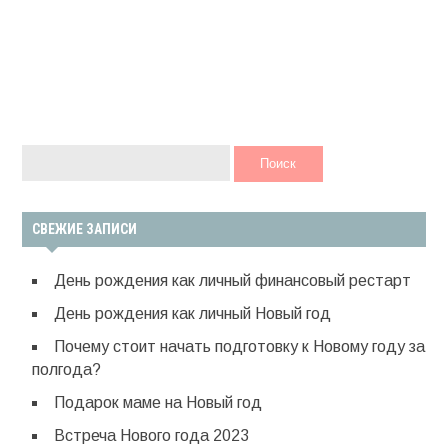
НАЙТИ:
СВЕЖИЕ ЗАПИСИ
День рождения как личный финансовый рестарт
День рождения как личный Новый год
Почему стоит начать подготовку к Новому году за
полгода?
Подарок маме на Новый год
Встреча Нового года 2023