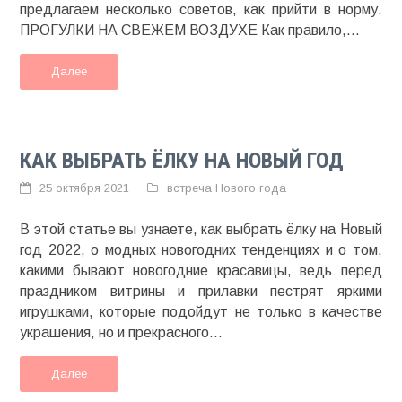
предлагаем несколько советов, как прийти в норму.
ПРОГУЛКИ НА СВЕЖЕМ ВОЗДУХЕ Как правило,...
Далее
КАК ВЫБРАТЬ ЁЛКУ НА НОВЫЙ ГОД
25 октября 2021
встреча Нового года
В этой статье вы узнаете, как выбрать ёлку на Новый
год 2022, о модных новогодних тенденциях и о том,
какими бывают новогодние красавицы, ведь перед
праздником витрины и прилавки пестрят яркими
игрушками, которые подойдут не только в качестве
украшения, но и прекрасного...
Далее