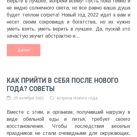
Верьте в лучшее, вопреки всему! Пусть пока темно и
не видно солнечного света, но все равно ваша душа
будет теплом согрета! Новый год 2022 идет к вам и
несет своим сокровища и богатства, но их нужно
уметь взять, уметь верить в лучшее. Да, пускай это
зачастую звучит абстрактно и...
Далее
КАК ПРИЙТИ В СЕБЯ ПОСЛЕ НОВОГО
ГОДА? СОВЕТЫ
25 октября 2021
встреча Нового года
Вместе с этим, и организм, получивший нагрузку в
виде обильной еды и питья, требует своего
восстановления. Чтобы последствия веселых
праздников не стали очевидными для окружающих,