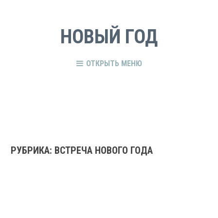
НОВЫЙ ГОД
ОТКРЫТЬ МЕНЮ
РУБРИКА:
ВСТРЕЧА НОВОГО ГОДА