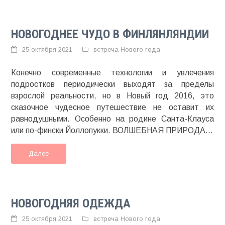
НОВОГОДНЕЕ ЧУДО В ФИНЛЯНЛЯНДИИ
25 октября 2021
встреча Нового года
Конечно современные технологии и увлечения
подростков периодически выходят за пределы
взрослой реальности, но в Новый год 2016, это
сказочное чудесное путешествие не оставит их
равнодушными. Особенно на родине Санта-Клауса
или по-фински Йоллопукки. ВОЛШЕБНАЯ ПРИРОДА...
Далее
НОВОГОДНЯЯ ОДЕЖДА
25 октября 2021
встреча Нового года