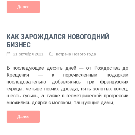
Далее
КАК ЗАРОЖДАЛСЯ НОВОГОДНИЙ
БИЗНЕС
21 октября 2021
встреча Нового года
В последующие десять дней — от Рождества до
Крещения — к перечисленным подаркам
последовательно добавлялись три французских
курицы, четыре певчих дрозда, пять золотых колец,
шесть гусынь, а также в геометрической прогрессии
множились доярки с молоком, танцующие дамы,...
Далее