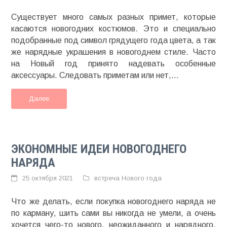
Существует много самых разных примет, которые
касаются новогодних костюмов. Это и специально
подобранные под символ грядущего года цвета, а так
же нарядные украшения в новогоднем стиле. Часто
на Новый год принято надевать особенные
аксессуары. Следовать приметам или нет,...
Далее
ЭКОНОМНЫЕ ИДЕИ НОВОГОДНЕГО
НАРЯДА
25 октября 2021
встреча Нового года
Что же делать, если покупка новогоднего наряда не
по карману, шить сами вы никогда не умели, а очень
хочется чего-то нового, неожиданного и нарядного.