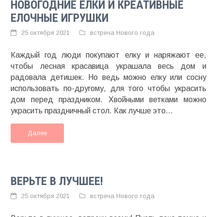
НОВОГОДНИЕ ЕЛКИ И КРЕАТИВНЫЕ
ЕЛОЧНЫЕ ИГРУШКИ
25 октября 2021
встреча Нового года
Каждый год люди покупают елку и наряжают ее,
чтобы лесная красавица украшала весь дом и
радовала детишек. Но ведь можно елку или сосну
использовать по-другому, для того чтобы украсить
дом перед праздником. Хвойными ветками можно
украсить праздничный стол. Как лучше это...
Далее
ВЕРЬТЕ В ЛУЧШЕЕ!
25 октября 2021
встреча Нового года