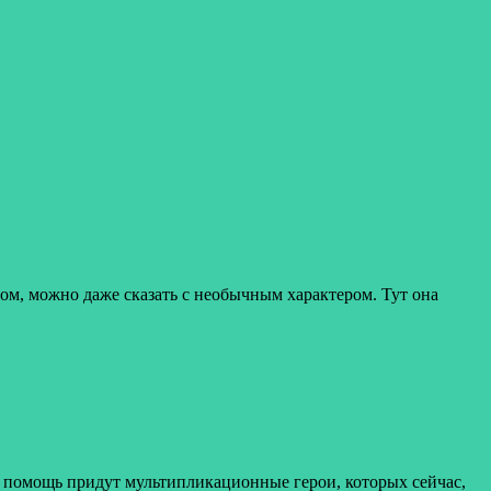
ером, можно даже сказать с необычным характером. Тут она
на помощь придут мультипликационные герои, которых сейчас,