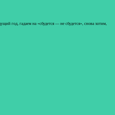
ий год, гадаем на «сбудется — не сбудется», снова хотим,