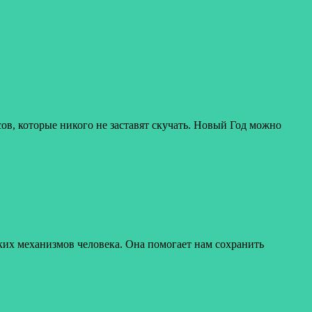
ов, которые никого не заставят скучать. Новый Год можно
ких механизмов человека. Она помогает нам сохранить