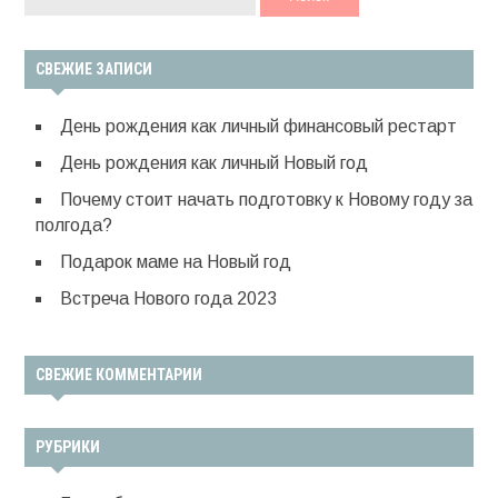
СВЕЖИЕ ЗАПИСИ
День рождения как личный финансовый рестарт
День рождения как личный Новый год
Почему стоит начать подготовку к Новому году за
полгода?
Подарок маме на Новый год
Встреча Нового года 2023
СВЕЖИЕ КОММЕНТАРИИ
РУБРИКИ