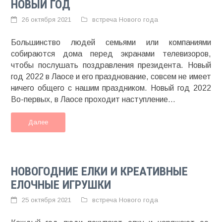
НОВЫЙ ГОД
26 октября 2021
встреча Нового года
Большинство людей семьями или компаниями
собираются дома перед экранами телевизоров,
чтобы послушать поздравления президента. Новый
год 2022 в Лаосе и его празднование, совсем не имеет
ничего общего с нашим праздником. Новый год 2022
Во-первых, в Лаосе проходит наступление...
Далее
НОВОГОДНИЕ ЕЛКИ И КРЕАТИВНЫЕ
ЕЛОЧНЫЕ ИГРУШКИ
25 октября 2021
встреча Нового года