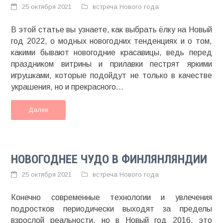
25 октября 2021
встреча Нового года
В этой статье вы узнаете, как выбрать ёлку на Новый
год 2022, о модных новогодних тенденциях и о том,
какими бывают новогодние красавицы, ведь перед
праздником витрины и прилавки пестрят яркими
игрушками, которые подойдут не только в качестве
украшения, но и прекрасного...
Далее
НОВОГОДНЕЕ ЧУДО В ФИНЛЯНЛЯНДИИ
25 октября 2021
встреча Нового года
Конечно современные технологии и увлечения
подростков периодически выходят за пределы
взрослой реальности, но в Новый год 2016, это