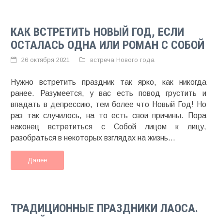
КАК ВСТРЕТИТЬ НОВЫЙ ГОД, ЕСЛИ
ОСТАЛАСЬ ОДНА ИЛИ РОМАН С СОБОЙ
26 октября 2021
встреча Нового года
Нужно встретить праздник так ярко, как никогда
ранее. Разумеется, у вас есть повод грустить и
впадать в депрессию, тем более что Новый Год! Но
раз так случилось, на то есть свои причины. Пора
наконец встретиться с Собой лицом к лицу,
разобраться в некоторых взглядах на жизнь...
Далее
ТРАДИЦИОННЫЕ ПРАЗДНИКИ ЛАОСА.