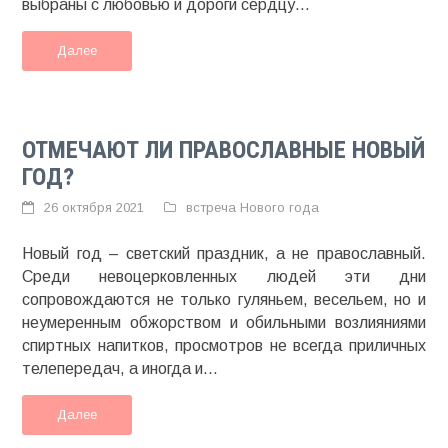
выбраны с любовью и дороги сердцу...
Далее
ОТМЕЧАЮТ ЛИ ПРАВОСЛАВНЫЕ НОВЫЙ
ГОД?
26 октября 2021
встреча Нового года
Новый год – светский праздник, а не православный.
Среди невоцерковленных людей эти дни
сопровождаются не только гуляньем, весельем, но и
неумеренным обжорством и обильными возлияниями
спиртных напитков, просмотров не всегда приличных
телепередач, а иногда и...
Далее