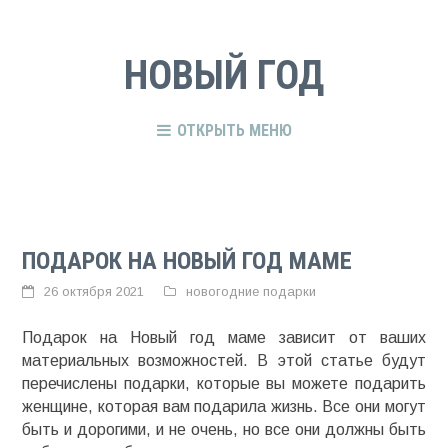
НОВЫЙ ГОД
ОТКРЫТЬ МЕНЮ
ПОДАРОК НА НОВЫЙ ГОД МАМЕ
26 октября 2021
новогодние подарки
Подарок на Новый год маме зависит от ваших
материальных возможностей. В этой статье будут
перечислены подарки, которые вы можете подарить
женщине, которая вам подарила жизнь. Все они могут
быть и дорогими, и не очень, но все они должны быть