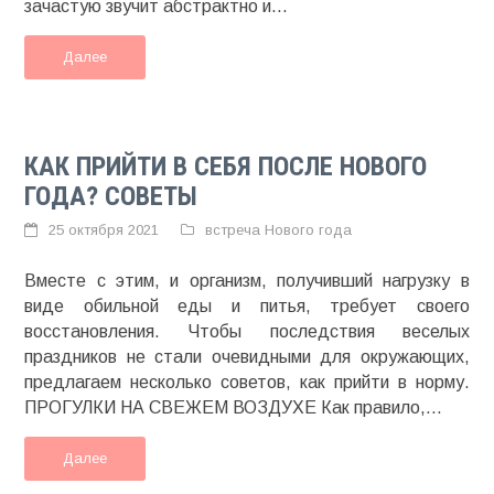
зачастую звучит абстрактно и...
Далее
КАК ПРИЙТИ В СЕБЯ ПОСЛЕ НОВОГО
ГОДА? СОВЕТЫ
25 октября 2021
встреча Нового года
Вместе с этим, и организм, получивший нагрузку в
виде обильной еды и питья, требует своего
восстановления. Чтобы последствия веселых
праздников не стали очевидными для окружающих,
предлагаем несколько советов, как прийти в норму.
ПРОГУЛКИ НА СВЕЖЕМ ВОЗДУХЕ Как правило,...
Далее