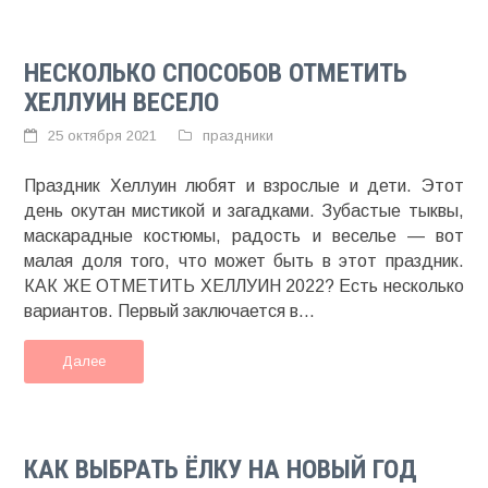
НЕСКОЛЬКО СПОСОБОВ ОТМЕТИТЬ
ХЕЛЛУИН ВЕСЕЛО
25 октября 2021
праздники
Праздник Хеллуин любят и взрослые и дети. Этот
день окутан мистикой и загадками. Зубастые тыквы,
маскарадные костюмы, радость и веселье — вот
малая доля того, что может быть в этот праздник.
КАК ЖЕ ОТМЕТИТЬ ХЕЛЛУИН 2022? Есть несколько
вариантов. Первый заключается в...
Далее
КАК ВЫБРАТЬ ЁЛКУ НА НОВЫЙ ГОД