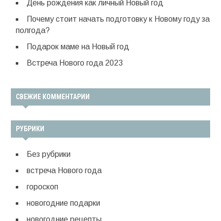
День рождения как личный Новый год
Почему стоит начать подготовку к Новому году за
полгода?
Подарок маме на Новый год
Встреча Нового года 2023
СВЕЖИЕ КОММЕНТАРИИ
РУБРИКИ
Без рубрики
встреча Нового года
гороскоп
новогодние подарки
новогодние рецепты