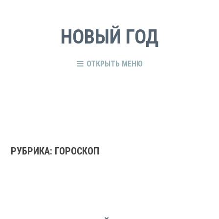
НОВЫЙ ГОД
ОТКРЫТЬ МЕНЮ
РУБРИКА:
ГОРОСКОП