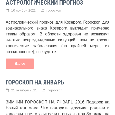
АСТРОЛОГИЧЕСКИЙ ПРОГНОЗ
10 ноября 2021
гороскоп
Астрологический прогноз для Козерога Гороскоп для
зодиакального знака Козерога выглядит примерно
таким образом. В области здоровья не возникнут
никаких непредвиденных ситуаций, вам не грозят
хронические заболевания (по крайней мере, их
возникновение), вы будете...
Далее
ГОРОСКОП НА ЯНВАРЬ
21 октября 2021
гороскоп
ЗИМНИЙ ГОРОСКОП НА ЯНВАРЬ 2016 Подарок на
Новый год маме Что подарить друзьям, родным и
коллегам, представителям разных знаков Зодиака, на