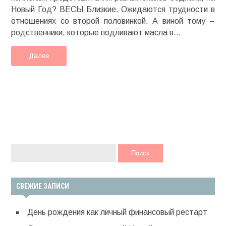
Новый Год? ВЕСЫ Близкие. Ожидаются трудности в
отношениях со второй половинкой. А виной тому –
родственники, которые подливают масла в...
Далее
НАЙТИ:
СВЕЖИЕ ЗАПИСИ
День рождения как личный финансовый рестарт